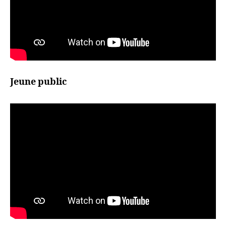
Jeune public