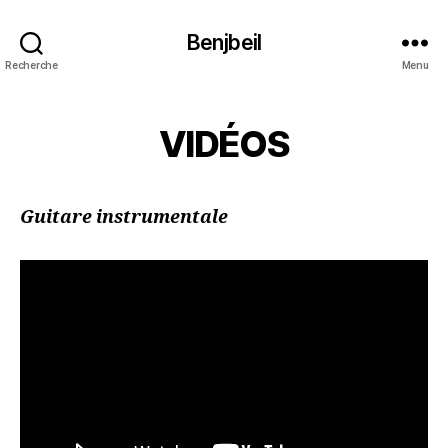
Benjbeil
Recherche
Menu
VIDÉOS
Guitare instrumentale